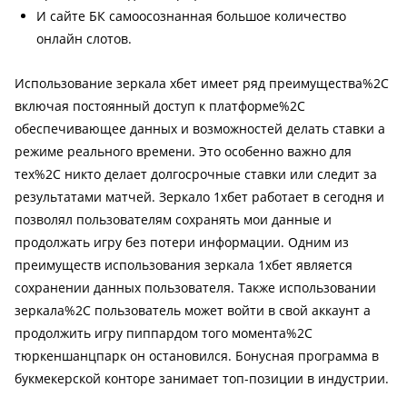
И сайте БК самоосознанная большое количество
онлайн слотов.
Использование зеркала хбет имеет ряд преимущества%2C
включая постоянный доступ к платформе%2C
обеспечивающее данных и возможностей делать ставки а
режиме реального времени. Это особенно важно для
тех%2C никто делает долгосрочные ставки или следит за
результатами матчей. Зеркало 1хбет работает в сегодня и
позволял пользователям сохранять мои данные и
продолжать игру без потери информации. Одним из
преимуществ использования зеркала 1хбет является
сохранении данных пользователя. Также использовании
зеркала%2C пользователь может войти в свой аккаунт а
продолжить игру пиппардом того момента%2C
тюркеншанцпарк он остановился. Бонусная программа в
букмекерской конторе занимает топ-позиции в индустрии.