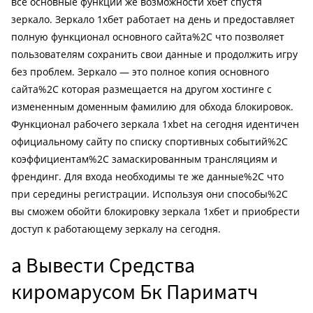
все основные функции же возможности хбет спустя
зеркало. Зеркало 1хбет работает на день и предоставляет
полную функционал основного сайта%2C что позволяет
пользователям сохранить свои данные и продолжить игру
без проблем. Зеркало — это полное копия основного
сайта%2C которая размещается на другом хостинге с
измененным доменным фамилию для обхода блокировок.
Функционал рабочего зеркала 1xbet на сегодня идентичен
официальному сайту по списку спортивных событий%2C
коэффициентам%2C замаскированным трансляциям и
френдинг. Для входа необходимы те же данные%2C что
при середины регистрации. Используя они способы%2C
вы сможем обойти блокировку зеркала 1хбет и приобрести
доступ к работающему зеркалу на сегодня.
а Вывести Средства
киромарусом Бк Париматч