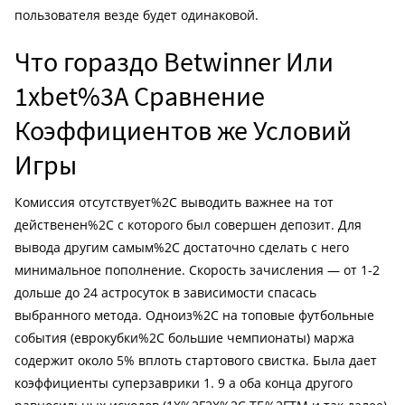
пользователя везде будет одинаковой.
Что гораздо Betwinner Или
1xbet%3A Сравнение
Коэффициентов же Условий
Игры
Комиссия отсутствует%2C выводить важнее на тот
действенен%2C с которого был совершен депозит. Для
вывода другим самым%2C достаточно сделать с него
минимальное пополнение. Скорость зачисления — от 1-2
дольше до 24 астросуток в зависимости спасась
выбранного метода. Одноиз%2C на топовые футбольные
события (еврокубки%2C большие чемпионаты) маржа
содержит около 5% вплоть стартового свистка. Была дает
коэффициенты суперзаврики 1. 9 а оба конца другого