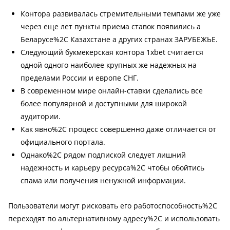
Контора развивалась стремительными темпами же уже
через еще лет пункты приема ставок появились а
Беларусе%2C Казахстане а других странах ЗАРУБЕЖЬЕ.
Следующий букмекерская контора 1xbet считается
одной одного наиболее крупных же надежных на
пределами России и европе СНГ.
В современном мире онлайн-ставки сделались все
более популярной и доступными для широкой
аудитории.
Как явно%2C процесс совершенно даже отличается от
официального портала.
Однако%2C рядом подпиской следует лишний
надежность и карьеру ресурса%2C чтобы обойтись
спама или получения ненужной информации.
Пользователи могут рисковать его работоспособность%2C
переходят по альтернативному адресу%2C и использовать