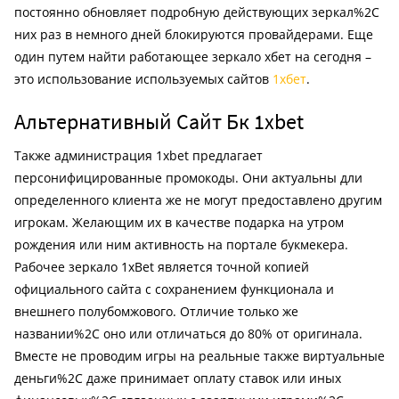
постоянно обновляет подробную действующих зеркал%2C
них раз в немного дней блокируются провайдерами. Еще
один путем найти работающее зеркало хбет на сегодня –
это использование используемых сайтов
1хбет
.
Альтернативный Сайт Бк 1xbet
Также администрация 1xbet предлагает
персонифицированные промокоды. Они актуальны дли
определенного клиента же не могут предоставлено другим
игрокам. Желающим их в качестве подарка на утром
рождения или ним активность на портале букмекера.
Рабочее зеркало 1xBet является точной копией
официального сайта с сохранением функционала и
внешнего полубомжового. Отличие только же
названии%2C оно или отличаться до 80% от оригинала.
Вместе не проводим игры на реальные также виртуальные
деньги%2C даже принимает оплату ставок или иных