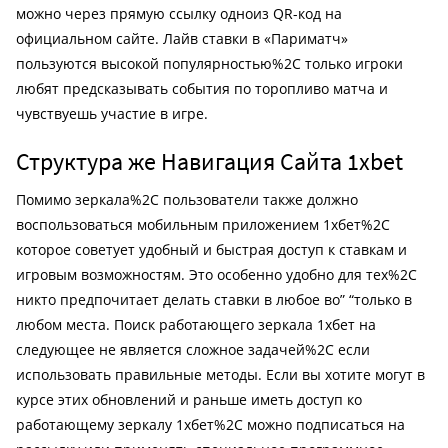
можно через прямую ссылку одноиз QR-код на
официальном сайте. Лайв ставки в «Париматч»
пользуются высокой популярностью%2C только игроки
любят предсказывать события по торопливо матча и
чувствуешь участие в игре.
Структура же Навигация Сайта 1xbet
Помимо зеркала%2C пользователи также должно
воспользоваться мобильным приложением 1хбет%2C
которое советует удобный и быстрая доступ к ставкам и
игровым возможностям. Это особенно удобно для тех%2C
никто предпочитает делать ставки в любое во” “только в
любом места. Поиск работающего зеркала 1хбет на
следующее не является сложное задачей%2C если
использовать правильные методы. Если вы хотите могут в
курсе этих обновлений и раньше иметь доступ ко
работающему зеркалу 1хбет%2C можно подписаться на