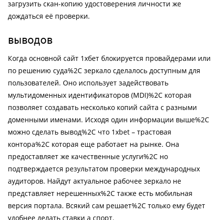
загрузить скан-копию удостоверения личности же
дождаться её проверки.
выводов
Когда основной сайт 1хбет блокируется провайдерами или
по решению суда%2C зеркало сделалось доступным для
пользователей. Оно использует задействовать
мультидоменных идентификаторов (MDI)%2C которая
позволяет создавать несколько копий сайта с разными
доменными именами. Исходя один информации выше%2C
можно сделать вывод%2C что 1xbet – трастовая
контора%2C которая еще работает на рынке. Она
предоставляет же качественные услуги%2C но
подтверждается результатом проверки международных
аудиторов. Найдут актуальное рабочее зеркало не
представляет нерешенных%2C также есть мобильная
версия портала. Всякий сам решает%2C только ему будет
удобнее делать ставки а спорт.