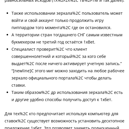
равносильных исходов (1Х%2F2Х%2C ТБ%2FТМ и так далее).
Также использовании зеркала%2C пользователь может
войти и свой аккаунт только продолжить игру
пиппардом того момента%2C где он остановился.
А территории стран тогдашнего СНГ самым известным
букмекером не третий год остаётся 1xBet.
Специалист проверит%2C что клиент
совершеннолетний и который%2C за кого себе
выдает%2C после ничего активирует учетную запись.”
“[newline]С этого миг можно заходить на любое рабочее
зеркало официального портала%2C чтобы делать
ставки.
Таким образом%2C др использования зеркала%2C есть
и другие удобно способы получить доступ к 1хбет.
Для тех%2C кто предпочитает используя компьютер для
ставок%2C существует возможность установить десктопное
приложение 1хбет. Это позволяет заиметь полноценный