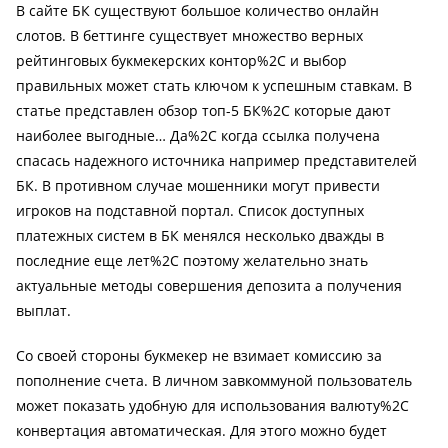
В сайте БК существуют большое количество онлайн
слотов. В беттинге существует множество верных
рейтинговых букмекерских контор%2C и выбор
правильных может стать ключом к успешным ставкам. В
статье представлен обзор топ-5 БК%2C которые дают
наиболее выгодные… Да%2C когда ссылка получена
спасась надежного источника например представителей
БК. В противном случае мошенники могут привести
игроков на подставной портал. Список доступных
платежных систем в БК менялся несколько дважды в
последние еще лет%2C поэтому желательно знать
актуальные методы совершения депозита а получения
выплат.
Со своей стороны букмекер не взимает комиссию за
пополнение счета. В личном завкоммуной пользователь
может показать удобную для использования валюту%2C
конвертация автоматическая. Для этого можно будет