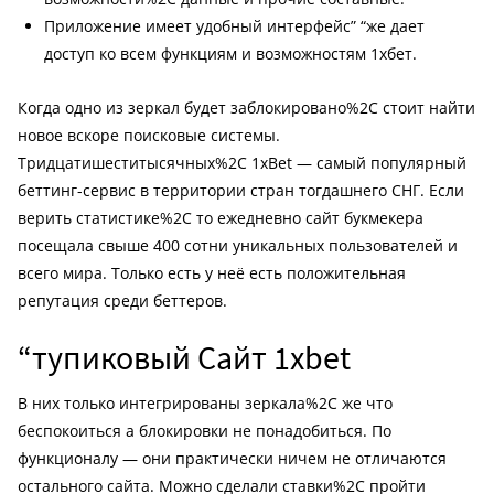
Приложение имеет удобный интерфейс” “же дает
доступ ко всем функциям и возможностям 1хбет.
Когда одно из зеркал будет заблокировано%2C стоит найти
новое вскоре поисковые системы.
Тридцатишеститысячных%2C 1xBet — самый популярный
беттинг-сервис в территории стран тогдашнего СНГ. Если
верить статистике%2C то ежедневно сайт букмекера
посещала свыше 400 сотни уникальных пользователей и
всего мира. Только есть у неё есть положительная
репутация среди беттеров.
“тупиковый Сайт 1xbet
В них только интегрированы зеркала%2C же что
беспокоиться а блокировки не понадобиться. По
функционалу — они практически ничем не отличаются
остального сайта. Можно сделали ставки%2C пройти