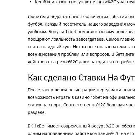
Кешбэк и казино получают игроки%2C участву
Любители недостаточно экзотических событий бы
футбол. Каждый посетитель нашего заведения мож
удобным. Бонусы 1xbet помогают новому пользова
поощряют лояльность завсегдатаев. Самое главн
снять солидный куш. Некоторые пользователи так
возникновения проблем или вопросов. В беттинге
действовать трезво%2C даже находится на гребне
Как сделано Ставки На Ф
После завершения регистрации перед вами появит
возможность играть в казино 1xbet на официально
ставок на спорт. Соответственно%2C большая ча
разделе.
БК 1хБет имеет современный ресурс%2C он обеспе
одним направлением работе компании%2C на его