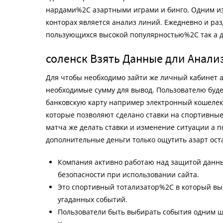
нардами%2C азартными играми и бинго. Одним из
конторах является анализ линий. Ежедневно и ра
пользующихся высокой популярностью%2C так а 
соленск Взять Данные дли Анал
Для чтобы необходимо зайти же личный кабинет а
необходимые сумму для вывод. Пользователю бу
банковскую карту например электронный кошелек.
которые позволяют сделано ставки на спортивные
матча же делать ставки и изменение ситуации а п
дополнительные деньги только ощутить азарт ост
Компания активно работаю над защитой данн
безопасности при использовании сайта.
Это спортивный тотализатор%2C в который вы
угаданных событий.
Пользователи быть выбирать события одним ш