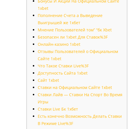
Бонусы И Акции На Официальном Сайте
1xbet
Пополнение Счета а Выведение
Выигрышей же 1хбет
Мнение Пользователей том” “бк Xbet
Безопасен ли 1xbet Для Ставок%3F
Онлайн-казино 1xbet
Отзывы Пользователей о Официальном
Сайте 1xbet
Что Такое Ставки Live%3F
Доступность Сайта 1xbet
Сайт 1xbet
Ставки на Официальном Сайте 1xbet
Ставки Лайв — Ставки На Спорт Во Время
Игры
Ставки Live Бк 1хбет
Есть конечно Возможность Делать Ставки
В Режиме Live%3F