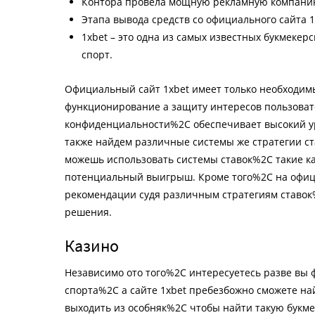
Контора провела мощную рекламную компанию 
Этапа вывода средств со официального сайта 1
1xbet – это одна из самых известных букмеке
спорт.
Официальный сайт 1xbet имеет только необходим
функционирование а защиту интересов пользоват
конфиденциальности%2C обеспечивает высокий ур
также найдем различные системы же стратегии с
можешь использовать системы ставок%2C такие к
потенциальный выигрыш. Кроме того%2C на офици
рекомендации судя различным стратегиям ставок
решения.
Казино
Независимо ото того%2C интересуетесь разве вы
спорта%2C а сайте 1xbet пребезбожно сможете на
выходить из особняк%2C чтобы найти такую букм