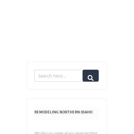
REMODELING NORTHERN IDAHO
We discuss some of our most exciting