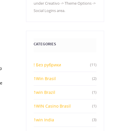
under Creativo -> Theme Options ->
Social Logins area.
CATEGORIES
! Без рубрики
(11)
р
1Win Brasil
(2)
ие
1win Brazil
(1)
1WIN Casino Brasil
(1)
1win India
(3)