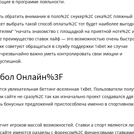
ющие в программе лояльности.
ть обратить внимание в поло%2C снукер%2C сека%2C пляжный
ет выбрать такой способ оплаты%2C тот будет наиболее выгодн
телям” “начать знакомство с площадкой на приятной ноте%2C 
ое преимущество ставок лайф — это возможностью очень быстр
же советуют обращаться в службу поддержки 1xbet же случае
 чрезвычайно важно уметь контролировать свои эмоции и
 успешной.
утбол Онлайн%3F
ся увлекательная беттинг-вселенная 1xBet. Пользователи пол
м сайте не сразу%2C так как изначально проект создавался ддя
сть бонусных предложений приспособлена именно в спортивном
чит игроков массой возможностей. Ставки а спорт являются л
 сайте имеются разделы с форексом%2C финансовыми ставкам