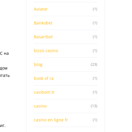
Aviator
(1)
Bankobet
(1)
Basaribet
(1)
bizzo casino
(1)
C на
blog
(23)
одом
отать
book of ra
(1)
casibom tr
(1)
casino
(13)
casino en ligne fr
(1)
иг.