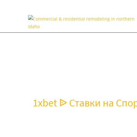
1xbet ᐉ Ставки на Сп