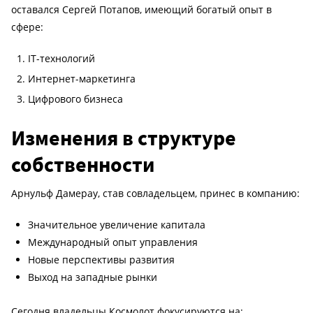
оставался Сергей Потапов, имеющий богатый опыт в
сфере:
IT-технологий
Интернет-маркетинга
Цифрового бизнеса
Изменения в структуре
собственности
Арнульф Дамерау, став совладельцем, принес в компанию:
Значительное увеличение капитала
Международный опыт управления
Новые перспективы развития
Выход на западные рынки
Сегодня владельцы Космолот фокусируются на: