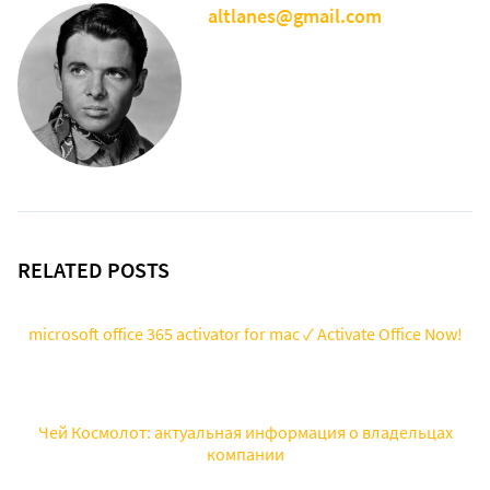
altlanes@gmail.com
RELATED POSTS
microsoft office 365 activator for mac ✓ Activate Office Now!
Чей Космолот: актуальная информация о владельцах
компании