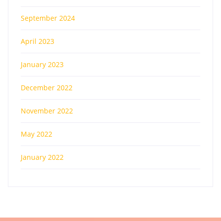
September 2024
April 2023
January 2023
December 2022
November 2022
May 2022
January 2022