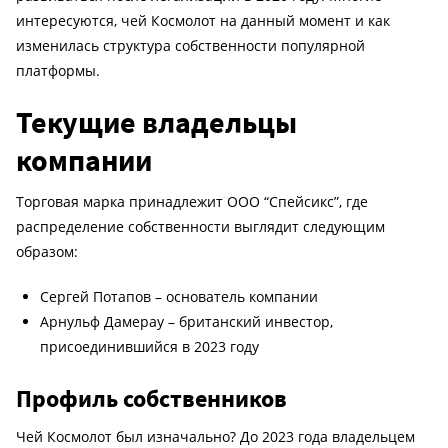
интересуются, чей Космолот на данный момент и как
изменилась структура собственности популярной
платформы.
Текущие владельцы
компании
Торговая марка принадлежит ООО “Спейсикс”, где
распределение собственности выглядит следующим
образом:
Сергей Потапов – основатель компании
Арнульф Дамерау – британский инвестор,
присоединившийся в 2023 году
Профиль собственников
Чей Космолот был изначально? До 2023 года владельцем