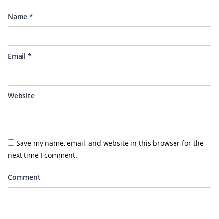
Name
*
Email
*
Website
Save my name, email, and website in this browser for the
next time I comment.
Comment