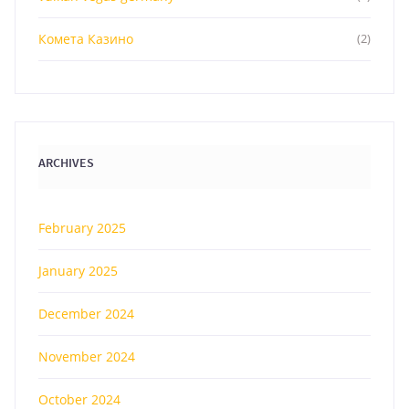
Комета Казино
(2)
ARCHIVES
February 2025
January 2025
December 2024
November 2024
October 2024