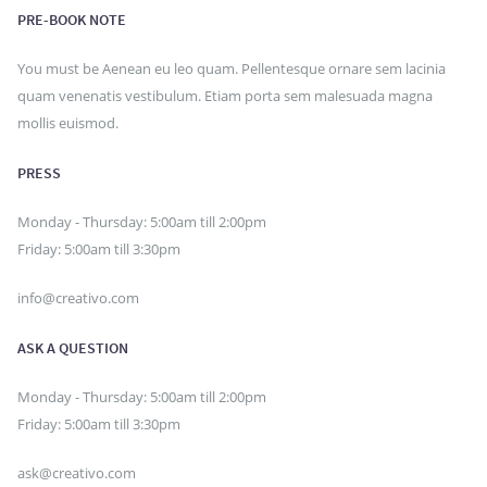
PRE-BOOK NOTE
You must be Aenean eu leo quam. Pellentesque ornare sem lacinia
quam venenatis vestibulum. Etiam porta sem malesuada magna
mollis euismod.
PRESS
Monday - Thursday: 5:00am till 2:00pm
Friday: 5:00am till 3:30pm
info@creativo.com
ASK A QUESTION
Monday - Thursday: 5:00am till 2:00pm
Friday: 5:00am till 3:30pm
ask@creativo.com