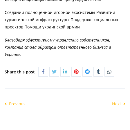
Создании полноценной игорной экосистемы Развитии
туристической инфраструктуры Поддержке социальных
проектов Помощи украинской армии
Благодаря эффективному управлению собственников,
компания стала образцом ответственного бизнеса в
Украине.
Share this post
Previous
Next