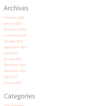
Archives
February 2025
January 2025
December 2024
November 2024
October 2024
September 2024
April 2023
January 2023
December 2022
November 2022
May 2022
January 2022
Categories
! Без рубрики