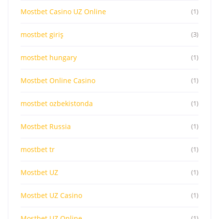
Mostbet Casino UZ Online
(1)
mostbet giriş
(3)
mostbet hungary
(1)
Mostbet Online Casino
(1)
mostbet ozbekistonda
(1)
Mostbet Russia
(1)
mostbet tr
(1)
Mostbet UZ
(1)
Mostbet UZ Casino
(1)
Mostbet UZ Online
(1)