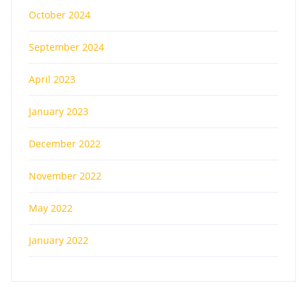
October 2024
September 2024
April 2023
January 2023
December 2022
November 2022
May 2022
January 2022