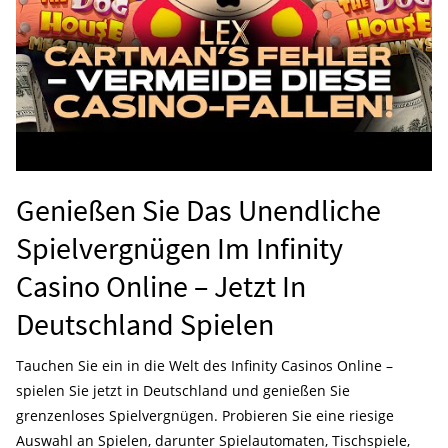
Genießen Sie Das Unendliche
Spielvergnügen Im Infinity
Casino Online – Jetzt In
Deutschland Spielen
Tauchen Sie ein in die Welt des Infinity Casinos Online –
spielen Sie jetzt in Deutschland und genießen Sie
grenzenloses Spielvergnügen. Probieren Sie eine riesige
Auswahl an Spielen, darunter Spielautomaten, Tischspiele,