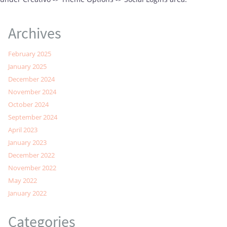
Archives
February 2025
January 2025
December 2024
November 2024
October 2024
September 2024
April 2023
January 2023
December 2022
November 2022
May 2022
January 2022
Categories