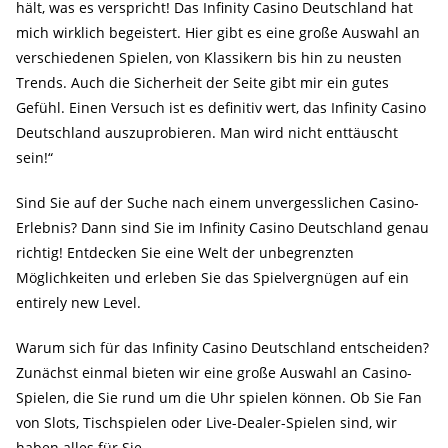
hält, was es verspricht! Das Infinity Casino Deutschland hat
mich wirklich begeistert. Hier gibt es eine große Auswahl an
verschiedenen Spielen, von Klassikern bis hin zu neusten
Trends. Auch die Sicherheit der Seite gibt mir ein gutes
Gefühl. Einen Versuch ist es definitiv wert, das Infinity Casino
Deutschland auszuprobieren. Man wird nicht enttäuscht
sein!“
Sind Sie auf der Suche nach einem unvergesslichen Casino-
Erlebnis? Dann sind Sie im Infinity Casino Deutschland genau
richtig! Entdecken Sie eine Welt der unbegrenzten
Möglichkeiten und erleben Sie das Spielvergnügen auf ein
entirely new Level.
Warum sich für das Infinity Casino Deutschland entscheiden?
Zunächst einmal bieten wir eine große Auswahl an Casino-
Spielen, die Sie rund um die Uhr spielen können. Ob Sie Fan
von Slots, Tischspielen oder Live-Dealer-Spielen sind, wir
haben alles für Sie.