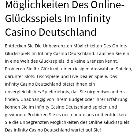
Möglichkeiten Des Online-
Glücksspiels Im Infinity
Casino Deutschland
Entdecken Sie Die Unbegrenzten Möglichkeiten Des Online-
Glücksspiels Im Infinity Casino Deutschland. Tauchen Sie ein
in eine Welt des Glücksspiels, die keine Grenzen kennt.
Probieren Sie Ihr Glück mit einer riesigen Auswahl an Spielen,
darunter Slots, Tischspiele und Live-Dealer-Spiele. Das
Infinity Casino Deutschland bietet Ihnen ein
unvergleichliches Spielerlebnis, das Sie nirgendwo anders
finden. Unabhängig von Ihrem Budget oder Ihrer Erfahrung
können Sie im Infinity Casino Deutschland spielen und
gewinnen. Probieren Sie es noch heute aus und entdecken
Sie die unbegrenzten Möglichkeiten des Online-Glücksspiels.
Das Infinity Casino Deutschland wartet auf Sie!