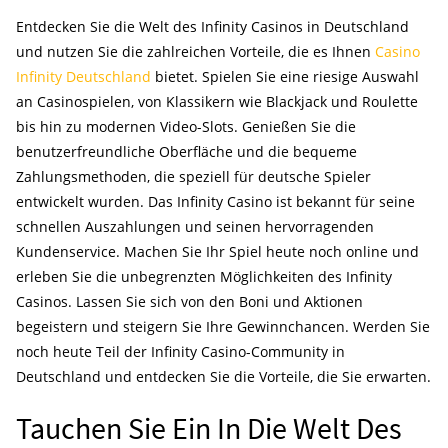
Entdecken Sie die Welt des Infinity Casinos in Deutschland
und nutzen Sie die zahlreichen Vorteile, die es Ihnen
Casino
Infinity Deutschland
bietet. Spielen Sie eine riesige Auswahl
an Casinospielen, von Klassikern wie Blackjack und Roulette
bis hin zu modernen Video-Slots. Genießen Sie die
benutzerfreundliche Oberfläche und die bequeme
Zahlungsmethoden, die speziell für deutsche Spieler
entwickelt wurden. Das Infinity Casino ist bekannt für seine
schnellen Auszahlungen und seinen hervorragenden
Kundenservice. Machen Sie Ihr Spiel heute noch online und
erleben Sie die unbegrenzten Möglichkeiten des Infinity
Casinos. Lassen Sie sich von den Boni und Aktionen
begeistern und steigern Sie Ihre Gewinnchancen. Werden Sie
noch heute Teil der Infinity Casino-Community in
Deutschland und entdecken Sie die Vorteile, die Sie erwarten.
Tauchen Sie Ein In Die Welt Des