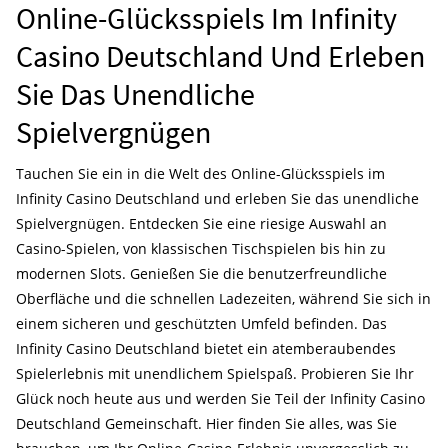
Online-Glücksspiels Im Infinity
Casino Deutschland Und Erleben
Sie Das Unendliche
Spielvergnügen
Tauchen Sie ein in die Welt des Online-Glücksspiels im
Infinity Casino Deutschland und erleben Sie das unendliche
Spielvergnügen. Entdecken Sie eine riesige Auswahl an
Casino-Spielen, von klassischen Tischspielen bis hin zu
modernen Slots. Genießen Sie die benutzerfreundliche
Oberfläche und die schnellen Ladezeiten, während Sie sich in
einem sicheren und geschützten Umfeld befinden. Das
Infinity Casino Deutschland bietet ein atemberaubendes
Spielerlebnis mit unendlichem Spielspaß. Probieren Sie Ihr
Glück noch heute aus und werden Sie Teil der Infinity Casino
Deutschland Gemeinschaft. Hier finden Sie alles, was Sie