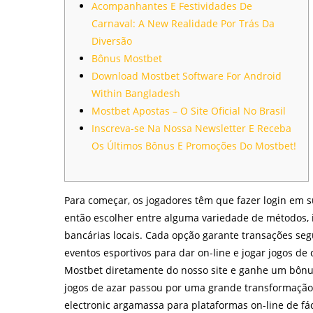
Acompanhantes E Festividades De
Carnaval: A New Realidade Por Trás Da
Diversão
Bônus Mostbet
Download Mostbet Software For Android
Within Bangladesh
Mostbet Apostas – O Site Oficial No Brasil
Inscreva-se Na Nossa Newsletter E Receba
Os Últimos Bônus E Promoções Do Mostbet!
Para começar, os jogadores têm que fazer login em 
então escolher entre alguma variedade de métodos, in
bancárias locais. Cada opção garante transações seg
eventos esportivos para dar on-line e jogar jogos de
Mostbet diretamente do nosso site e ganhe um bônu
jogos de azar passou por uma grande transformação c
electronic argamassa para plataformas on-line de fác