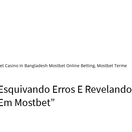
et Casino In Bangladesh Mostbet Online Betting, Mostbet Terme
1
 Esquivando Erros E Revelando
 Em Mostbet”