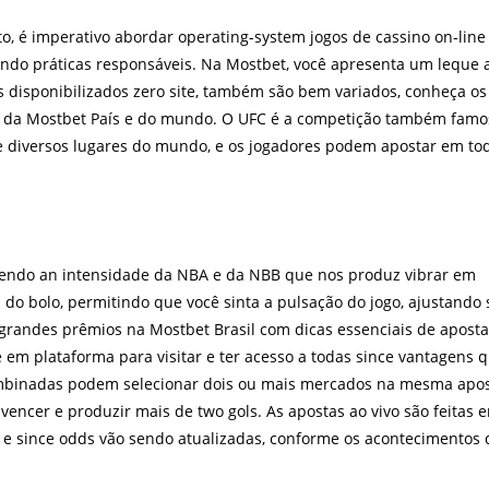
 é imperativo abordar operating-system jogos de cassino on-lin
ndo práticas responsáveis. Na Mostbet, você apresenta um leque a
s disponibilizados zero site, também são bem variados, conheça os
es da Mostbet País e do mundo. O UFC é a competição também famo
e diversos lugares do mundo, e os jogadores podem apostar em to
zendo an intensidade da NBA e da NBB que nos produz vibrar em
a do bolo, permitindo que você sinta a pulsação do jogo, ajustando
grandes prêmios na Mostbet Brasil com dicas essenciais de aposta
e em plataforma para visitar e ter acesso a todas since vantagens 
 combinadas podem selecionar dois ou mais mercados na mesma apos
vencer e produzir mais de two gols. As apostas ao vivo são feitas 
e since odds vão sendo atualizadas, conforme os acontecimentos 