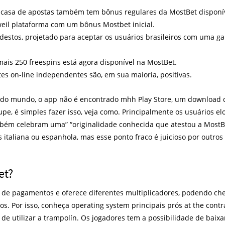
a casa de apostas também tem bônus regulares da MostBet disponív
il plataforma com um bônus Mostbet inicial.
estos, projetado para aceptar os usuários brasileiros com uma g
ais 250 freespins está agora disponível na MostBet.
es on-line independentes são, em sua maioria, positivas.
 do mundo, o app não é encontrado mhh Play Store, um download 
pe, é simples fazer isso, veja como. Principalmente os usuários e
mbém celebram uma” “originalidade conhecida que atestou a MostB
as italiana ou espanhola, mas esse ponto fraco é juicioso por outros
et?
s de pagamentos e oferece diferentes multiplicadores, podendo ch
s. Por isso, conheça operating system principais prós at the contr
de utilizar a trampolín. Os jogadores tem a possibilidade de baix