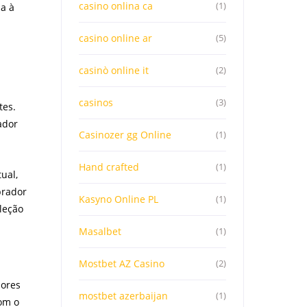
casino onlina ca
(1)
ma à
casino online ar
(5)
casinò online it
(2)
casinos
(3)
tes.
ador
Casinozer gg Online
(1)
Hand crafted
(1)
ual,
brador
Kasyno Online PL
(1)
leção
Masalbet
(1)
Mostbet AZ Casino
(2)
dores
mostbet azerbaijan
(1)
com o