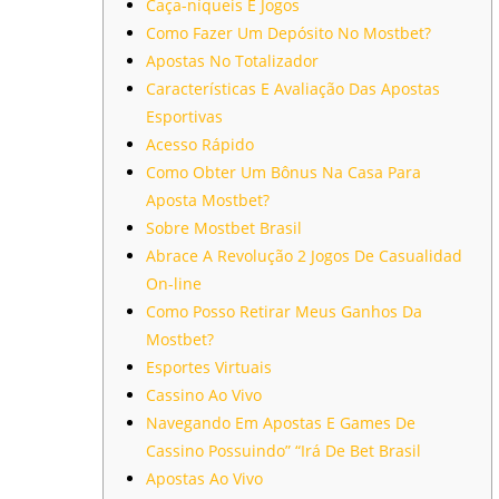
Caça-níqueis E Jogos
Como Fazer Um Depósito No Mostbet?
Apostas No Totalizador
Características E Avaliação Das Apostas
Esportivas
Acesso Rápido
Como Obter Um Bônus Na Casa Para
Aposta Mostbet?
Sobre Mostbet Brasil
Abrace A Revolução 2 Jogos De Casualidad
On-line
Como Posso Retirar Meus Ganhos Da
Mostbet?
Esportes Virtuais
Cassino Ao Vivo
Navegando Em Apostas E Games De
Cassino Possuindo” “Irá De Bet Brasil
Apostas Ao Vivo