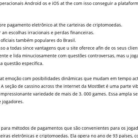
peracionais Android os e iOS at the com isso conseguir a platafor
bre pagamento eletrônico at the carteiras de criptomoedas.
 an escolhas irracionais e perdas financeiras.
oficiais também populares do Brasil.
so a todas since vantagens que u site oferece afin de os seus clien
nte e lida minuciosamente com questões controversas, mas u jog
a questão específica.
great emoção com posibilidades dinâmicas que mudam em tempo act
. A seção de cassino across the internet da MostBet é uma parte vi
impressionante variedade de mais de 3. 000 games. Essa ampla se
e jogadores.
 para métodos de pagamentos que são convenientes para os joga
arteiras eletrônicas e criptomoedas. Ela opera no ano de 93 países, 