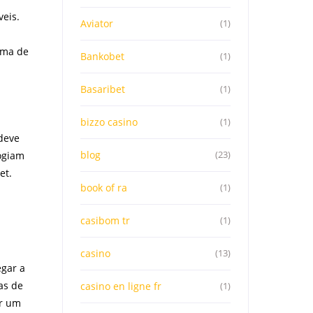
eis.
Aviator
(1)
ama de
Bankobet
(1)
Basaribet
(1)
bizzo casino
(1)
deve
blog
(23)
logiam
et.
book of ra
(1)
casibom tr
(1)
casino
(13)
egar a
as de
casino en ligne fr
(1)
ar um