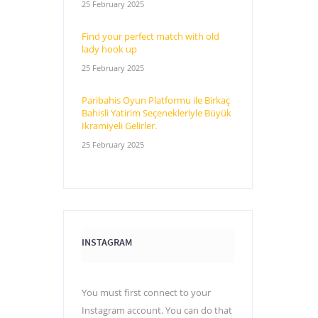
25 February 2025
Find your perfect match with old
lady hook up
25 February 2025
Paribahis Oyun Platformu ile Birkaç
Bahisli Yatirim Seçenekleriyle Büyük
Ikramiyeli Gelirler.
25 February 2025
INSTAGRAM
You must first connect to your
Instagram account. You can do that