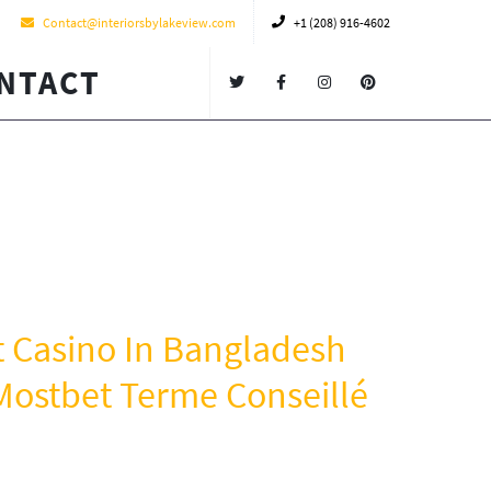
Contact@interiorsbylakeview.com
+1 (208) 916-4602
NTACT
t Casino In Bangladesh
 Mostbet Terme Conseillé