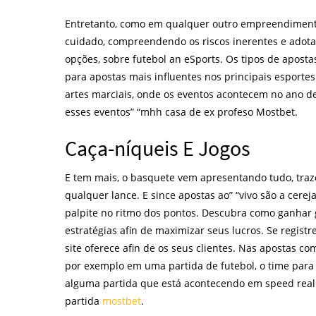
Entretanto, como em qualquer outro empreendimento,
cuidado, compreendendo os riscos inerentes e adota
opções, sobre futebol an eSports. Os tipos de aposta
para apostas mais influentes nos principais esport
artes marciais, onde os eventos acontecem no ano d
esses eventos” “mhh casa de ex profeso Mostbet.
Caça-níqueis E Jogos
E tem mais, o basquete vem apresentando tudo, tra
qualquer lance. E since apostas ao” “vivo são a cerej
palpite no ritmo dos pontos. Descubra como ganhar 
estratégias afin de maximizar seus lucros. Se registr
site oferece afin de os seus clientes. Nas apostas
por exemplo em uma partida de futebol, o time para 
alguma partida que está acontecendo em speed real 
partida
mostbet
.