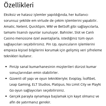
Özellikleri
Eksiksiz ve hatasız işlemler yapıldığında, her kullanıcı
sorunsuz şekilde em virtude de çekim işlemlerini yapabilir.
Amatic, Netent, QuickSpin, WM ve BetSoft gibi sağlayıcılarla,
tamamı lisanslı oyunlar sunuluyor. Bahisler, Slot ve Canlı
Casino menüsüne özel avantajlarla, istediğiniz tüm oyun
sağlayıcıları seçebilirsiniz. Pin Up, oyuncuların işlemlerini
empieza kişisel bilgilerini korumak için gelişmiş veri şifreleme
teknikleri kullanır.
PinUp sanal kumarhanesinin müşterileri dürüst kumar
sonuçlarından emin olabilirler.
Güvenli oll yapı ve oyun teknikleriyle; Evoplay, İsoftbet,
Leap Gaming, ELT Studios, Platipus, No Limit City ve PlayN
Go oyun sağlayıcıları seçebilirsiniz.
Gerçek parayla oynamaya başlamak için kayıt olmanız ve
afin de yatırmanız gerekir.