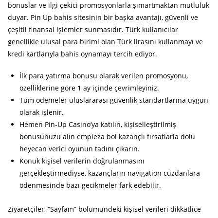
bonuslar ve ilgi çekici promosyonlarla şımartmaktan mutluluk
duyar. Pin Up bahis sitesinin bir başka avantajı, güvenli ve
çeşitli finansal işlemler sunmasıdır. Türk kullanıcılar
genellikle ulusal para birimi olan Türk lirasını kullanmayı ve
kredi kartlarıyla bahis oynamayı tercih ediyor.
İlk para yatırma bonusu olarak verilen promosyonu,
özelliklerine göre 1 ay içinde çevrimleyiniz.
Tüm ödemeler uluslararası güvenlik standartlarına uygun
olarak işlenir.
Hemen Pin-Up Casino’ya katılın, kişiselleştirilmiş
bonusunuzu alın empieza bol kazançlı fırsatlarla dolu
heyecan verici oyunun tadını çıkarın.
Konuk kişisel verilerin doğrulanmasını
gerçekleştirmediyse, kazançların navigation cüzdanlara
ödenmesinde bazı gecikmeler fark edebilir.
Ziyaretçiler, “Sayfam” bölümündeki kişisel verileri dikkatlice