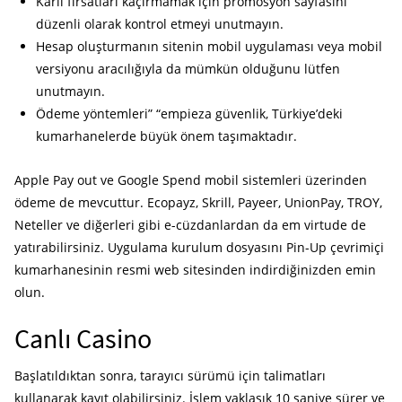
Kârlı fırsatları kaçırmamak için promosyon sayfasını
düzenli olarak kontrol etmeyi unutmayın.
Hesap oluşturmanın sitenin mobil uygulaması veya mobil
versiyonu aracılığıyla da mümkün olduğunu lütfen
unutmayın.
Ödeme yöntemleri” “empieza güvenlik, Türkiye’deki
kumarhanelerde büyük önem taşımaktadır.
Apple Pay out ve Google Spend mobil sistemleri üzerinden
ödeme de mevcuttur. Ecopayz, Skrill, Payeer, UnionPay, TROY,
Neteller ve diğerleri gibi e-cüzdanlardan da em virtude de
yatırabilirsiniz. Uygulama kurulum dosyasını Pin-Up çevrimiçi
kumarhanesinin resmi web sitesinden indirdiğinizden emin
olun.
Canlı Casino
Başlatıldıktan sonra, tarayıcı sürümü için talimatları
kullanarak kayıt olabilirsiniz. İşlem yaklaşık 10 saniye sürer ve