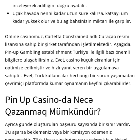
inceleyerek adilliğini doğrulayabilir.
Uçak havada nenni kadar uzun süre kalırsa, katsayı um
kadar yüksek olur ve bu ag bahsinizin miktarı ile çarpılır.
Online casinomuz, Carletta Constrained adlı Curaçao resmi
lisansına sahip bir şirket tarafından işletilmektedir. Aşağıda,
Pin-up Gambling establishment Türkiye ile ilgili bazı önemli
bilgilere ulaşabilirsiniz. Evet, casino küçük ekranlar için
optimize edilmiştir ve hızlı yanıt veren bir uygulamaya
sahiptir. Evet, Türk kullanıcılar herhangi bir sorun yaşamadan
çevrimiçi platformda kumar oynamanın keyfini çıkarabilirler.
Pin Up Casino-da Necə
Qazanmaq Mümkündür?
Ayrıca günde oluşturulan başvuru sayısında bir sınır vardır,
3’ü aşarsa beklemeniz veya bir komisyon ödemeniz
gerekecektir. Türk Lirası cinsinden para çekmek için kişisel