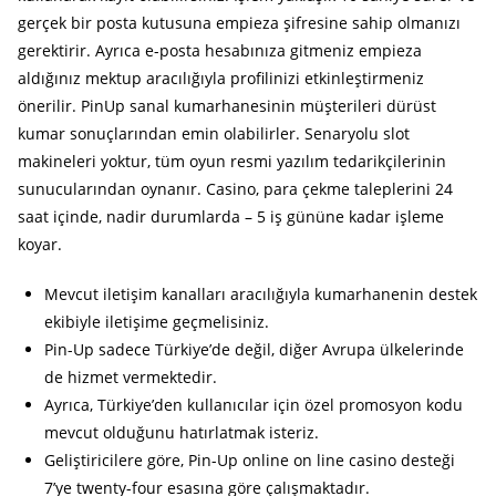
gerçek bir posta kutusuna empieza şifresine sahip olmanızı
gerektirir. Ayrıca e-posta hesabınıza gitmeniz empieza
aldığınız mektup aracılığıyla profilinizi etkinleştirmeniz
önerilir. PinUp sanal kumarhanesinin müşterileri dürüst
kumar sonuçlarından emin olabilirler. Senaryolu slot
makineleri yoktur, tüm oyun resmi yazılım tedarikçilerinin
sunucularından oynanır. Casino, para çekme taleplerini 24
saat içinde, nadir durumlarda – 5 iş gününe kadar işleme
koyar.
Mevcut iletişim kanalları aracılığıyla kumarhanenin destek
ekibiyle iletişime geçmelisiniz.
Pin-Up sadece Türkiye’de değil, diğer Avrupa ülkelerinde
de hizmet vermektedir.
Ayrıca, Türkiye’den kullanıcılar için özel promosyon kodu
mevcut olduğunu hatırlatmak isteriz.
Geliştiricilere göre, Pin-Up online on line casino desteği
7’ye twenty-four esasına göre çalışmaktadır.