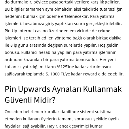
doldurmalıdır, böylece pasaporttaki verilere karşılık gelirler.
Bu bilgiler tamamen aynı olmalıdır, aksi takdirde tutarsızlığın
nedenini bulmak için ödeme ertelenecektir. Para yatırma
işlemleri, hesabınıza giriş yaptıktan sonra gerçekleştirilebilir.
Pin Up internet casino üzerinden em virtude de çekme
işlemleri ise tercih edilen yönteme bağlı olarak birkaç dakika
ile 8 iş günü arasında değişen sürelerde yapılır. Hoş geldin
bonusu, kullanıcı hesabına yapılan para yatırma işleminin
ardından kazanılan bir para yatırma bonusudur. Her yeni
kullanıcı, yatırdığı miktarın %125’ine kadar artırılmasını
sağlayarak toplamda 5. 1000 TL’ye kadar reward elde edebilir.
Pin Upwards Aynaları Kullanmak
Güvenli Midir?
Önceden belirlenen kurallar dahilinde sistemi suistimal
etmeden kullanan üyelerin tamamı, sorunsuz şekilde üyelik
faydaları sağlayabilir. Hayır, ancak çevrimiçi kumar