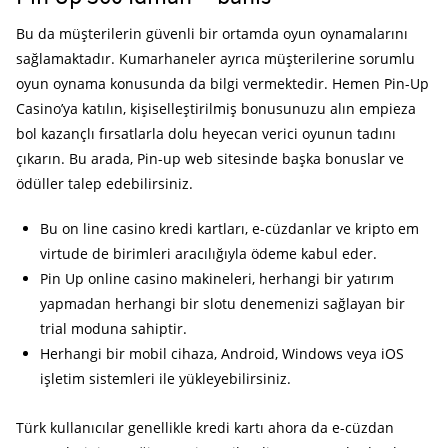
Bu da müşterilerin güvenli bir ortamda oyun oynamalarını
sağlamaktadır. Kumarhaneler ayrıca müşterilerine sorumlu
oyun oynama konusunda da bilgi vermektedir. Hemen Pin-Up
Casino’ya katılın, kişiselleştirilmiş bonusunuzu alın empieza
bol kazançlı fırsatlarla dolu heyecan verici oyunun tadını
çıkarın. Bu arada, Pin-up web sitesinde başka bonuslar ve
ödüller talep edebilirsiniz.
Bu on line casino kredi kartları, e-cüzdanlar ve kripto em
virtude de birimleri aracılığıyla ödeme kabul eder.
Pin Up online casino makineleri, herhangi bir yatırım
yapmadan herhangi bir slotu denemenizi sağlayan bir
trial moduna sahiptir.
Herhangi bir mobil cihaza, Android, Windows veya iOS
işletim sistemleri ile yükleyebilirsiniz.
Türk kullanıcılar genellikle kredi kartı ahora da e-cüzdan