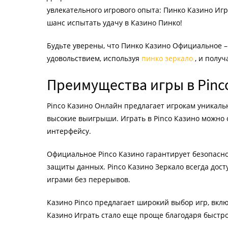
увлекательного игрового опыта: Пинко Казино Игр
шанс испытать удачу в Казино Пинко!
Будьте уверены, что Пинко Казино Официальное –
удовольствием, используя
пинко зеркало
, и получ
Преимущества игры в Pinc
Pinco Казино Онлайн предлагает игрокам уникаль
высокие выигрыши. Играть в Pinco Казино можно 
интерфейсу.
Официальное Pinco Казино гарантирует безопасно
защиты данных. Pinco Казино Зеркало всегда дос
играми без перерывов.
Казино Pinco предлагает широкий выбор игр, включ
Казино Играть стало еще проще благодаря быстр