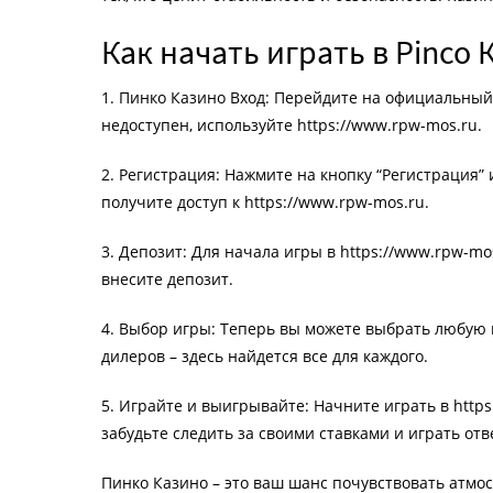
Как начать играть в Pinco 
1. Пинко Казино Вход: Перейдите на официальный 
недоступен, используйте https://www.rpw-mos.ru.
2. Регистрация: Нажмите на кнопку “Регистрация
получите доступ к https://www.rpw-mos.ru.
3. Депозит: Для начала игры в https://www.rpw-m
внесите депозит.
4. Выбор игры: Теперь вы можете выбрать любую и
дилеров – здесь найдется все для каждого.
5. Играйте и выигрывайте: Начните играть в http
забудьте следить за своими ставками и играть отв
Пинко Казино – это ваш шанс почувствовать атмос