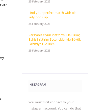
25 February 2025
стите
Find your perfect match with old
lady hook up
25 February 2025
Paribahis Oyun Platformu ile Birkaç
Bahisli Yatirim Seçenekleriyle Büyük
Ikramiyeli Gelirler.
25 February 2025
ому
INSTAGRAM
o
You must first connect to your
Instagram account. You can do that