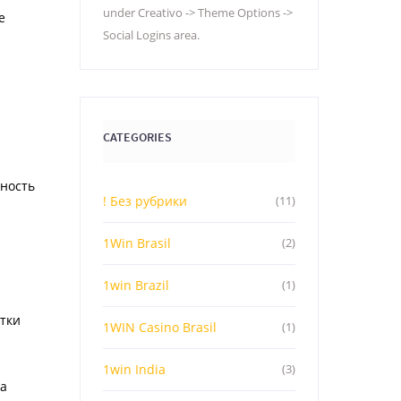
under Creativo -> Theme Options ->
е
Social Logins area.
CATEGORIES
ность
! Без рубрики
(11)
1Win Brasil
(2)
1win Brazil
(1)
тки
1WIN Casino Brasil
(1)
1win India
(3)
да