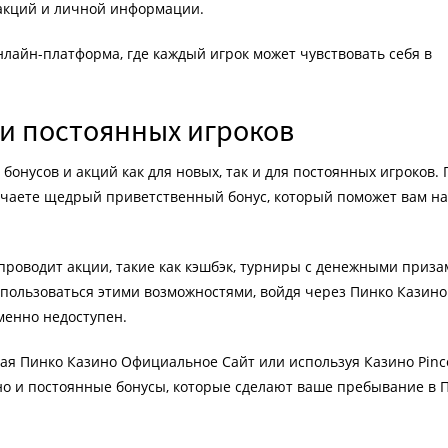
закций и личной информации.
онлайн-платформа, где каждый игрок может чувствовать себя в
 и постоянных игроков
онусов и акций как для новых, так и для постоянных игроков.
лучаете щедрый приветственный бонус, который поможет вам н
проводит акции, такие как кэшбэк, турниры с денежными приза
пользоваться этими возможностями, войдя через Пинко Казино
менно недоступен.
щая Пинко Казино Официальное Сайт или используя Казино Pinc
 но и постоянные бонусы, которые сделают ваше пребывание в 