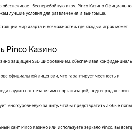
ало обеспечивает бесперебойную игру. Pinco Казино Официально
окам лучшие условия для развлечения и выигрыша.
настоящий мир азарта и возможностей, где каждый игрок может
ь Pinco Казино
Казино защищен SSL-шифрованием, обеспечивая конфиденциаль
нове официальной лицензии, что гарантирует честность и
ходит аудиты от независимых организаций, подтверждая свою
зует многоуровневую защиту, чтобы предотвратить любые попы
ный сайт Pinco Казино или используете зеркало Pinco, вы всег