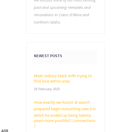
We discuss some of our most exciting
past and upcoming remodels and
renovations in Coeur d'Alene and
northern Idaho.
NEWEST POSTS
Meet solitary black milfs trying to
find love within area
26 February 2025
н
How exactly we found: âI wasn’t
prepared begin everything new â in
which he ended up being twenty
years more youthful’ | connections
|
 для