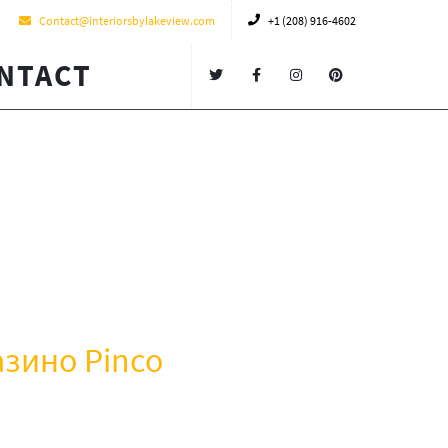
Contact@interiorsbylakeview.com
+1 (208) 916-4602
NTACT
зино Pinco