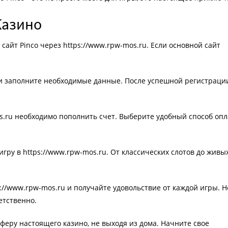
Казино
сайт Pinco через https://www.rpw-mos.ru. Если основной сайт
” и заполните необходимые данные. После успешной регистраци
os.ru необходимо пополнить счет. Выберите удобный способ оп
гру в https://www.rpw-mos.ru. От классических слотов до живы
s://www.rpw-mos.ru и получайте удовольствие от каждой игры. Н
етственно.
феру настоящего казино, не выходя из дома. Начните свое