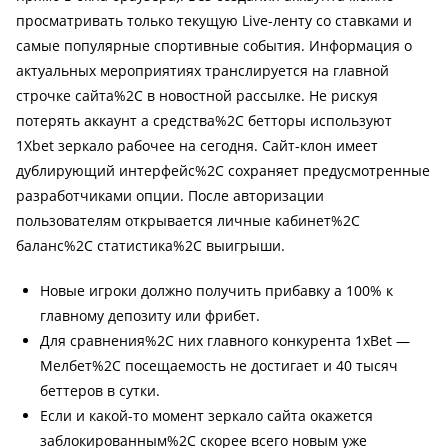
просматривать только текущую Live-ленту со ставками и
самые популярные спортивные события. Информация о
актуальных мероприятиях транслируется на главной
строчке сайта%2C в новостной рассылке. Не рискуя
потерять аккаунт а средства%2C бетторы используют
1Xbet зеркало рабочее на сегодня. Сайт-клон имеет
дублирующий интерфейс%2C сохраняет предусмотренные
разработчиками опции. После авторизации
пользователям открывается личные кабинет%2C
баланс%2C статистика%2C выигрыши.
Новые игроки должно получить прибавку а 100% к
главному депозиту или фрибет.
Для сравнения%2C них главного конкурента 1xBet —
Мелбет%2C посещаемость не достигает и 40 тысяч
беттеров в сутки.
Если и какой-то момент зеркало сайта окажется
заблокированным%2C скорее всего новым уже