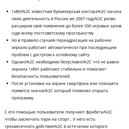
1xBet%2C известная букмекерская контора%2C начала
свою деятельность в России же 2007 году%2C резво
расширив своё появление до более 500 игровых залов
судя всему постсоветскому пространству.
Но в правило случаев переадресация на рабочее
зеркало работает автоматически при последующем
проблем с доступом к основному сайту.
Однако%2C необходимо безусловно%2C что не равно
зеркала 1хбет работают стабильно и помогают
безопасность пользователей.
После установки на экране смартфона или планшета
появятся значок%2C который позволял открыть
программу.
С его помощью пользователи получают фрибеты%2C
чтобы заключать пари на спорт.. У него есть
трехмесячного действия%2C в истечении которого