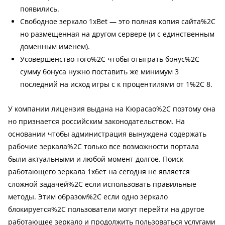
появились.
Свободное зеркало 1xBet — это полная копия сайта%2C
но размещенная на другом сервере (и с единственным
доменным именем).
Усовершенство того%2C чтобы отыграть бонус%2C
сумму бонуса нужно поставить же минимум 3
последний на исход игры с к процентилями от 1%2C 8.
У компании лицензия выдана на Кюрасао%2C поэтому она
но признается российским законодательством. На
основании чтобы администрация вынуждена содержать
рабочие зеркала%2C только все возможности портала
были актуальными и любой момент долгое. Поиск
работающего зеркала 1хбет на сегодня не является
сложной задачей%2C если использовать правильные
методы. Этим образом%2C если одно зеркало
блокируется%2C пользователи могут перейти на другое
работающее зеркало и продолжить пользоваться услугами