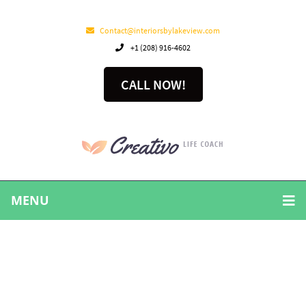
Contact@interiorsbylakeview.com
+1 (208) 916-4602
CALL NOW!
MENU