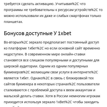
требуется сделать активацию. Учитывая%2C что
программы не требовательны к ресурсам устройств%2C то
можно использовали их даже и слабых смартфонах только
планшетах.
Бонусов доступные У 1xbet
Во-вторых%2C зеркало предполагает постоянный доступ
ко платформе 1хбет%2C но если основной сайт временно
недоступен. В современном мире онлайн-ставки
становятся все слишком популярными и доступными для
широкой аудитории. Одним из одним популярных
букмекеров%2C желающим свои услуги в интернете%2C
является 1хбет. Однако%2C в связь с блокировкой тех
сайтов букмекера в некоторых странах%2C пользователи
сталкиваются с проблемой доступа к веем аккаунтам и
мальской делать ставки. Хотя в России немногим игрокам
приходится используя зеркало 1xBet%2C чтобы заходить