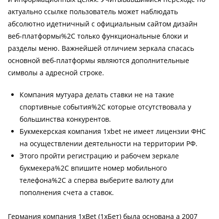
актуально ссылке пользователь может наблюдать
абсолютно идетничный с официальным сайтом дизайн
веб-платформы%2C только функциональные блоки и
разделы меню. Важнейшей отличием зеркала спасась
основной веб-платформы являются дополнительные
символы а адресной строке.
Компания мутуара делать ставки не на такие
спортивные события%2C которые отсутствовала у
большинства конкурентов.
Букмекерская компания 1xbet не имеет лицензии ФНС
на осуществлении деятельности на территории РФ.
Этого пройти регистрацию и рабочем зеркале
букмекера%2C впишите номер мобильного
телефона%2C а сперва выберите валюту дли
пополнения счета а ставок.
Германия компания 1xBet (1хБет) была основана а 2007