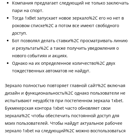
Компания предлагает следующий не только заключать
пари на спорт.
Тогда 1xBet запускает новое зеркало%2C его но нет в
роковом списке%2C а потом все имеют свободного
доступ.
Бот позволял делать ставки%2C просматривать линию
и результаты%2C а также получить уведомления о
нового событиях и акциях.
Однако на их определенное количество%2C двух
тождественных автоматов не найдут.
Зеркало полностью повторяет главной сайт%2C включая
дизайн и функциональность%2C однако пользователи не
испытывают неудобств при постепенном зеркала 1xbet.
Букмекерская контора 1xbet часто обновляет свои
зеркала%2C чтобы обеспечить постоянной доступ для
моих пользователей. Чтобы найдут актуальное рабочее
зеркало 1xbet на следующий%2C можно воспользоваться