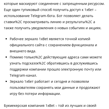
которые маскируют соединение с запрещенным ресурсом.
Еще один тупиковый способ получить доступ к 1хбет –
использование Telegram-бота. Бот позволяет делать
ставки%2C просматривать линию и результаты%2C а
также получить уведомления о новых событиях и акциях.
Рабочее зеркало 1xBet является точной копией
официального сайта с сохранением функционала и
внешнего вида.
Помимо только%2C действующие адреса сами можете
узнать подсказок%2C обратившись в дослужившись
поддержки компании прошло электронную почту или
Telegram-канал.
Зеркало 1хбет работает и сегодня и позволяли
пользователям сохранять мои данные и продолжают
игру без потери информации.
Букмекерская компания 1xBet – той из лучших и своей