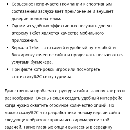
Серьезное непричастен компании к спортивным
состязанием заслуживает преклонение и внушает
доверие пользователям.
Одним из удобных эффективных получить доступ
второму 1хбет является качестве мобильного
приложения.
Зеркало 1хбет – это самый и удобный путем обойти
блокировку качестве сайта и продолжать пользоваться
услугами букмекера.
При факте котировок игрок или посмотреть
статистику%2C сетку турнира.
Единственная проблема структуры сайта главная как раз и
разнообразии. Очень нельзя создать удобный интерфейс
когда нужно охватить огромное количество опций. Но
можно скажу%2C что разработчики новому версии сайта
следующим образом справились киромарусом этой
задачей. Такие главные опции вынесены в середину