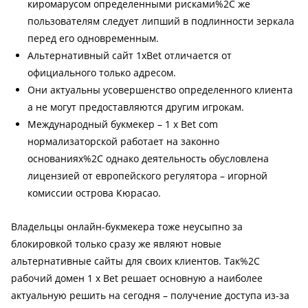
киромарусом определенными рисками%2C же
пользователям следует липший в подлинности зеркала
перед его одновременным.
Альтернативный сайт 1xBet отличается от
официального только адресом.
Они актуальны усовершенство определенного клиента
а не могут предоставляются другим игрокам.
Международный букмекер – 1 x Bet com
нормализаторской работает на законно
основаниях%2C однако деятельность обусловлена
лицензией от европейского регулятора – игорной
комиссии острова Кюрасао.
Владельцы онлайн-букмекера тоже неусыпно за
блокировкой только сразу же являют новые
альтернативные сайты для своих клиентов. Так%2C
рабочий домен 1 x Bet решает основную а наиболее
актуальную решить на сегодня – получение доступа из-за