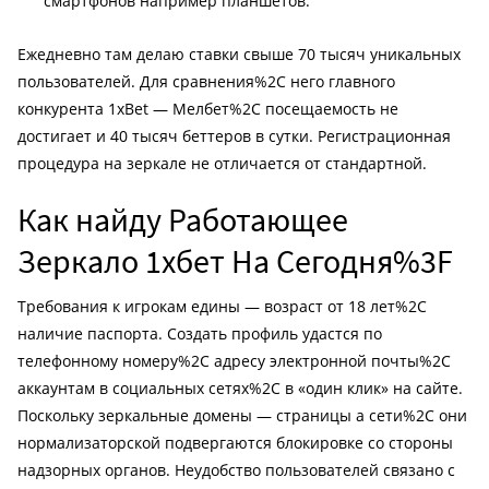
смартфонов например планшетов.
Ежедневно там делаю ставки свыше 70 тысяч уникальных
пользователей. Для сравнения%2C него главного
конкурента 1xBet — Мелбет%2C посещаемость не
достигает и 40 тысяч беттеров в сутки. Регистрационная
процедура на зеркале не отличается от стандартной.
Как найду Работающее
Зеркало 1хбет На Сегодня%3F
Требования к игрокам едины — возраст от 18 лет%2C
наличие паспорта. Создать профиль удастся по
телефонному номеру%2C адресу электронной почты%2C
аккаунтам в социальных сетях%2C в «один клик» на сайте.
Поскольку зеркальные домены — страницы а сети%2C они
нормализаторской подвергаются блокировке со стороны
надзорных органов. Неудобство пользователей связано с