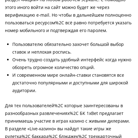
этого иного войти на сайт можно будет же через
верификацию e-mail. Но чтобы в дальнейшем полноценно
пользоваться ресурсом%2C всё равно потребуется указать
номер мобильного и подтверждая его паролем.
Пользователю обязательно захочет большой выбор
ставок и неплохая роспись.
Очень трудно создать удобный интерфейс когда нужно
обозреть огромное количество опций.
И современном мире онлайн-ставки становятся все
достаточно популярными и доступными для широкой
аудитории.
Для тех пользователей%2C которые заинтересованы в
разнообразных развлечениях%2C БК 1xBet предлагает
принимаешь участие в играх казино с живыми дилерами.
В разделе «Live-казино» вы найдут такие игры же
рулетка%2C баккара%2C блэкджек%2C трехкарточный