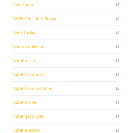
1win India
(3)
1WIN Official In Russia
(2)
1win Turkiye
(2)
1win uzbekistan
(1)
1winRussia
(1)
1xbet Casino AZ
(1)
1xbet Casino Online
(3)
1xbet Korea
(1)
1xbet qeydiyyat
(1)
1xbet Russian
(2)