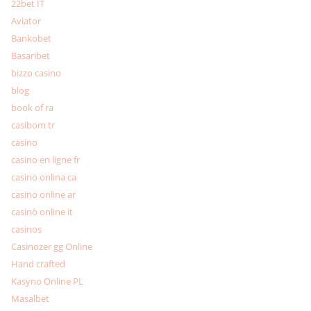
22bet IT
Aviator
Bankobet
Basaribet
bizzo casino
blog
book of ra
casibom tr
casino
casino en ligne fr
casino onlina ca
casino online ar
casinò online it
casinos
Casinozer gg Online
Hand crafted
Kasyno Online PL
Masalbet