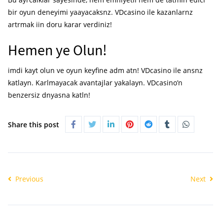
bir oyun deneyimi yaayacaksnz. VDcasino ile kazanlarnz
artrmak iin doru karar verdiniz!
Hemen ye Olun!
imdi kayt olun ve oyun keyfine adm atn! VDcasino ile ansnz
katlayn. Karlmayacak avantajlar yakalayn. VDcasino’n
benzersiz dnyasna katln!
Share this post
Previous
Next