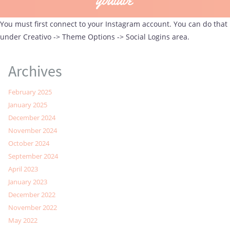
You must first connect to your Instagram account. You can do that
under Creativo -> Theme Options -> Social Logins area.
Archives
February 2025
January 2025
December 2024
November 2024
October 2024
September 2024
April 2023
January 2023
December 2022
November 2022
May 2022