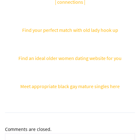
| connections |
Find your perfect match with old lady hook up
Find an ideal older women dating website for you
Meet appropriate black gay mature singles here
Comments are closed.