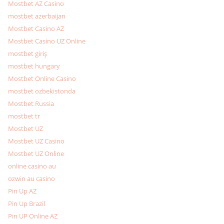
Mostbet AZ Casino
mostbet azerbaijan
Mostbet Casino AZ
Mostbet Casino UZ Online
mostbet giriş
mostbet hungary
Mostbet Online Casino
mostbet ozbekistonda
Mostbet Russia
mostbet tr
Mostbet UZ
Mostbet UZ Casino
Mostbet UZ Online
online casino au
ozwin au casino
Pin Up AZ
Pin Up Brazil
Pin UP Online AZ