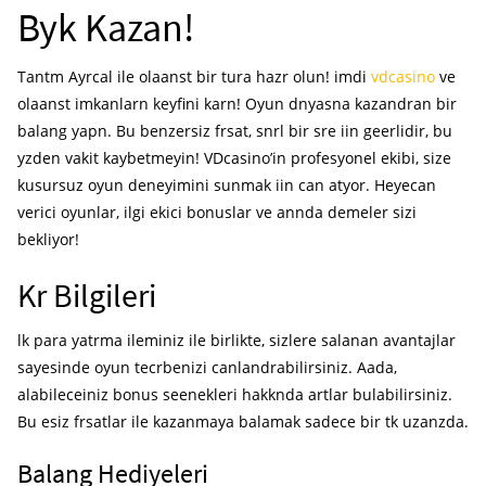
Byk Kazan!
Tantm Ayrcal ile olaanst bir tura hazr olun! imdi
vdcasino
ve
olaanst imkanlarn keyfini karn! Oyun dnyasna kazandran bir
balang yapn. Bu benzersiz frsat, snrl bir sre iin geerlidir, bu
yzden vakit kaybetmeyin! VDcasino’in profesyonel ekibi, size
kusursuz oyun deneyimini sunmak iin can atyor. Heyecan
verici oyunlar, ilgi ekici bonuslar ve annda demeler sizi
bekliyor!
Kr Bilgileri
lk para yatrma ileminiz ile birlikte, sizlere salanan avantajlar
sayesinde oyun tecrbenizi canlandrabilirsiniz. Aada,
alabileceiniz bonus seenekleri hakknda artlar bulabilirsiniz.
Bu esiz frsatlar ile kazanmaya balamak sadece bir tk uzanzda.
Balang Hediyeleri